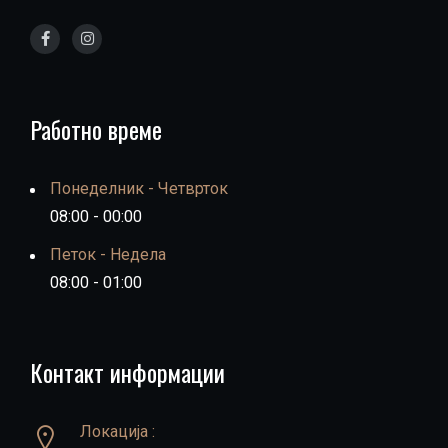
Работно време
Понеделник - Четврток
08:00 - 00:00
Петок - Недела
08:00 - 01:00
Контакт информации
Локација :