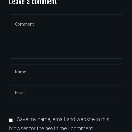
Leave a comment
Save my name, email, and website in this
browser for the next time I comment.